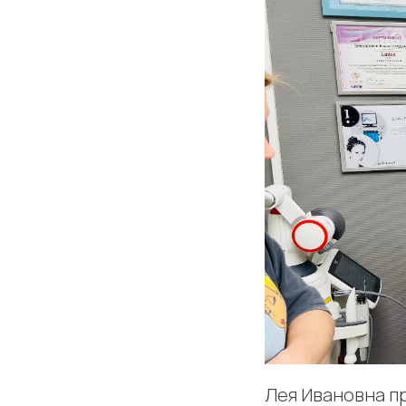
Лея Ивановна п