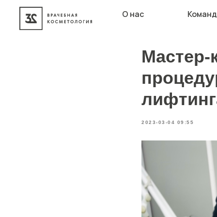
О нас
Команд
Мастер-
процеду
лифтинг
2023-03-04 09:55