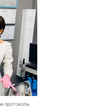
ые протоколы