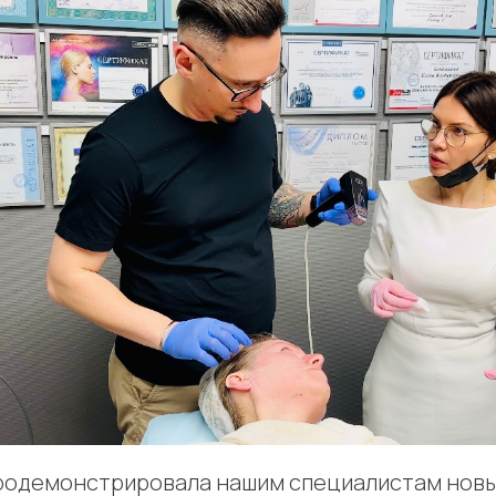
родемонстрировала нашим специалистам нов