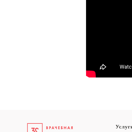
Услуг