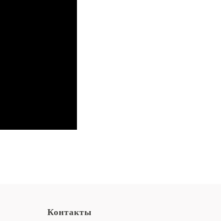
Контакты