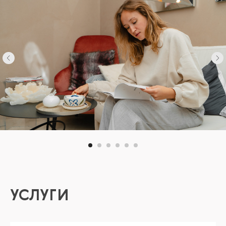
УСЛУГИ