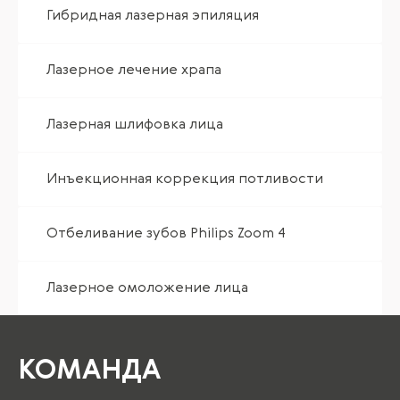
Гибридная лазерная эпиляция
Лазерное лечение храпа
Лазерная шлифовка лица
Инъекционная коррекция потливости
Отбеливание зубов Philips Zoom 4
Лазерное омоложение лица
КОМАНДА