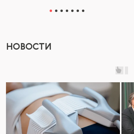
НОВОСТИ