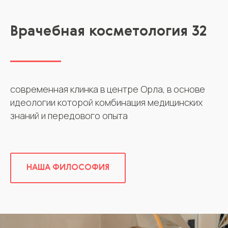
Врачебная косметология 32
современная клинка в центре Орла, в основе
идеологии которой комбинация медицинских
знаний и передового опыта
НАША ФИЛОСОФИЯ