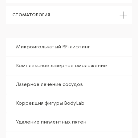
СТОМАТОЛОГИЯ
Микроигольчатый RF-лифтинг
Комплексное лазерное омоложение
Лазерное лечение сосудов
Коррекция фигуры BodyLab
Удаление пигментных пятен