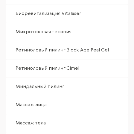
Биоревитализация Vitalaser
Микротоковая терапия
Ретиноловый пилинг Block Age Peal Gel
Ретиноловый пилинг Cimel
Миндальный пилинг
Массаж лица
Массаж тела