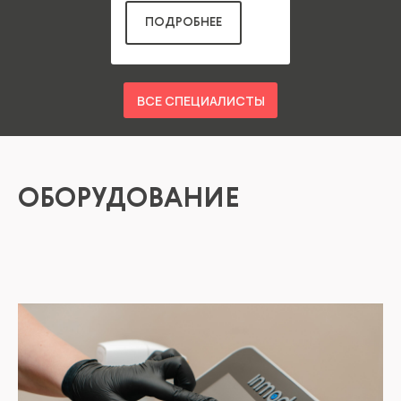
ПОДРОБНЕЕ
ВСЕ СПЕЦИАЛИСТЫ
ОБОРУДОВАНИЕ