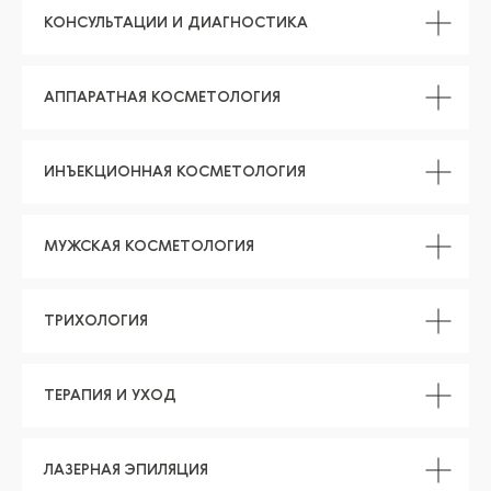
КОНСУЛЬТАЦИИ И ДИАГНОСТИКА
АППАРАТНАЯ КОСМЕТОЛОГИЯ
ИНЪЕКЦИОННАЯ КОСМЕТОЛОГИЯ
МУЖСКАЯ КОСМЕТОЛОГИЯ
ТРИХОЛОГИЯ
ТЕРАПИЯ И УХОД
ЛАЗЕРНАЯ ЭПИЛЯЦИЯ