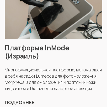
Платформа InMode
(Израиль)
Многофункциональная платформа, включающая
в себя насадки Lumecca для фотомоложения,
Morpheus 8 для омоложения и подтяжки кожи
лица и шеи и Diolaze для лазерной эпиляции
ПОДРОБНЕЕ