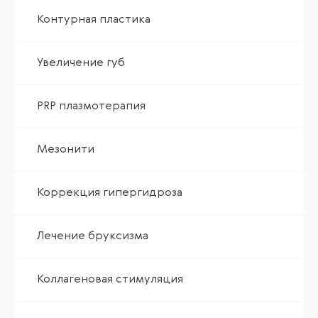
Контурная пластика
Увеличение губ
PRP плазмотерапия
Мезонити
Коррекция гипергидроза
Лечение бруксизма
Коллагеновая стимуляция