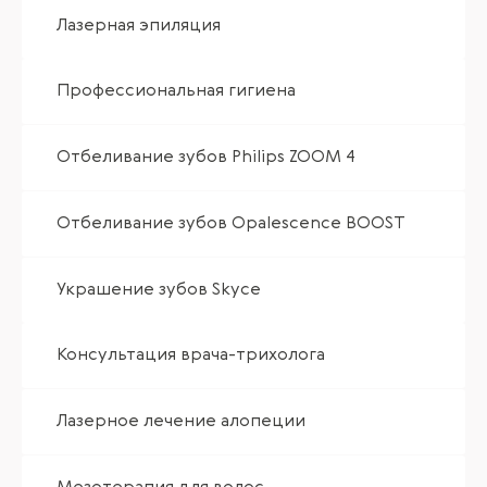
Лазерная эпиляция
Профессиональная гигиена
Отбеливание зубов Philips ZOOM 4
Отбеливание зубов Opalescence BOOST
Украшение зубов Skyce
Консультация врача-трихолога
Лазерное лечение алопеции