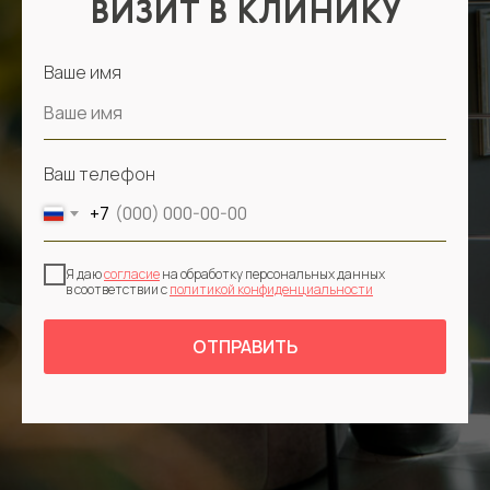
ВИЗИТ В КЛИНИКУ
Ваше имя
Ваш телефон
+7
Я даю
согласие
на обработку персональных данных
в соответствии с
политикой конфиденциальности
ОТПРАВИТЬ