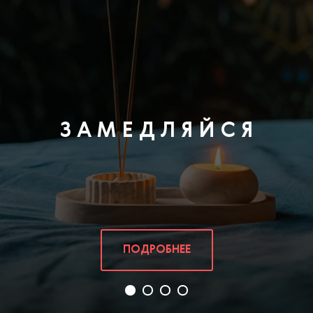
АКЦИИ
Скидки и специальные предложения
ПОДРОБНЕЕ