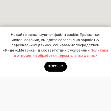
На сайте используются файлы cookie. Продолжая
использование, Вы даете согласие на обработку
персональных данных, собираемых посредством
«
Яндекс.Метрика
»,
в соответствии с условиями
Политики
в отношении обработки персональных данных
ХОРОШО