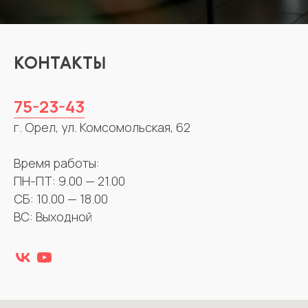
КОНТАКТЫ
75-23-43
г. Орел, ул. Комсомольская, 62
Время работы:
ПН-ПТ: 9.00 — 21.00
СБ: 10.00 — 18.00
ВС: Выходной