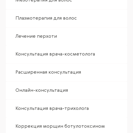
Мезотерапия для волос
Плазмотерапия для волос
Лечение перхоти
Консультация врача-косметолога
Расширенная консультация
Онлайн-консультация
Консультация врача-трихолога
Коррекция морщин ботулотоксином