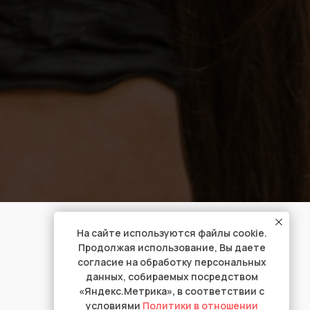
На сайте используются файлы cookie.
Продолжая использование, Вы даете
согласие на обработку персональных
данных, собираемых посредством
«
Яндекс.Метрика
»,
в соответствии с
условиями
Политики в отношении