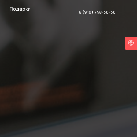
Подарки
8 (910) 748-36-36