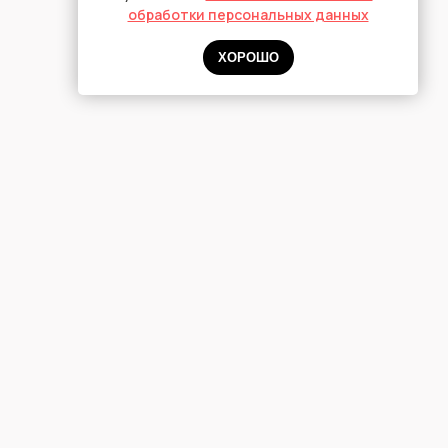
обработки персональных данных
ХОРОШО
МЕЗОТЕРАПИЯ
ДЛЯ ВОЛОС