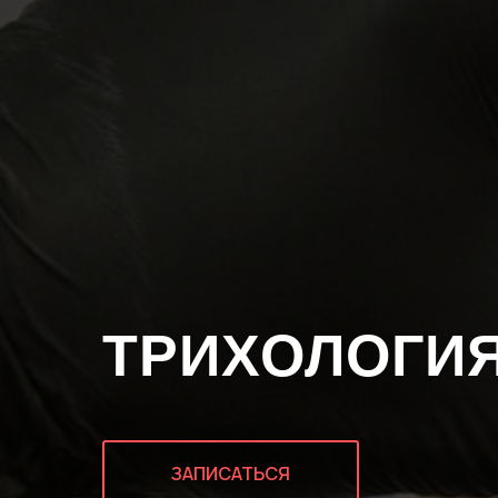
ТРИХОЛОГИ
ЗАПИСАТЬСЯ