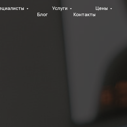
ециалисты
Услуги
Цены
Блог
Контакты