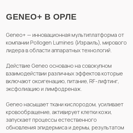
GENEO+ В ОРЛЕ
Geneo+ — инновационная мультиплатформа от
компании Pollogen Lumines (Израиль), мирового
лидера в области аппаратных технологий.
Действие Geneo основано на совокупном
взаимодействии различных эффектов которые
включают оксигенацию, питание, RF-лифтинг,
эксфолиацию и лимфодренаж.
Geneo насыщает ткани кислородом, усиливает
кровообращение, активирует клетки кожи,
запускает процессы естественного
обновления эпидермиса и дермы, результатом