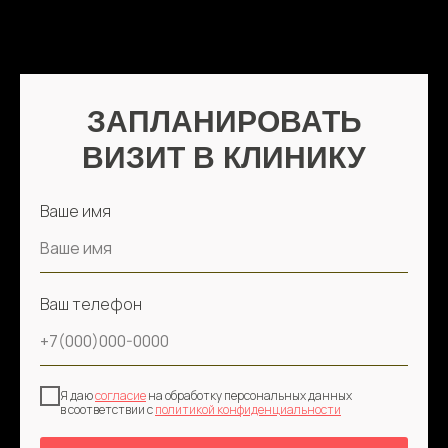
ЗАПЛАНИРОВАТЬ
ВИЗИТ В КЛИНИКУ
Ваше имя
Ваш телефон
Я даю
согласие
на обработку персональных данных
в соответствии с
политикой конфиденциальности