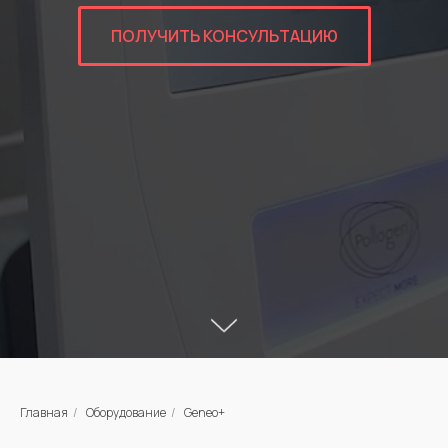
ПОЛУЧИТЬ КОНСУЛЬТАЦИЮ
Главная
/
Оборудование
/
Geneo+