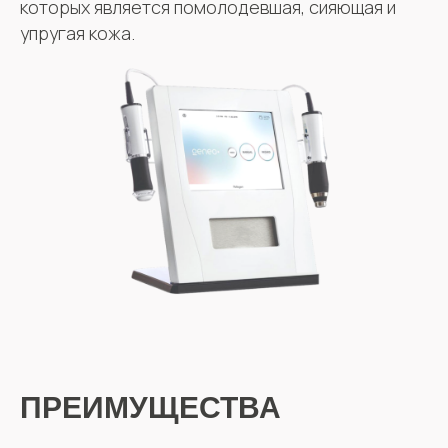
которых является помолодевшая, сияющая и
упругая кожа.
ПРЕИМУЩЕСТВА