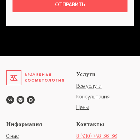
ОТПРАВИТЬ
Услуги
Все услуги
Консультация
Цены
Информация
Контакты
О нас
8 (910) 748-36-36