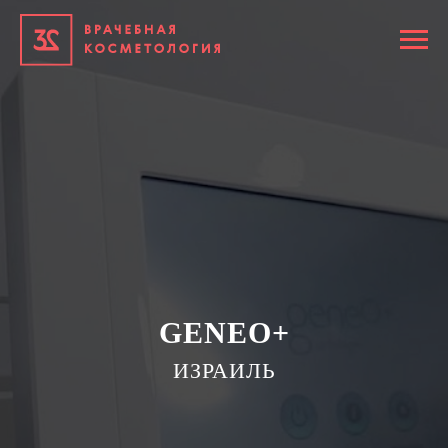
GENEO+
ИЗРАИЛЬ