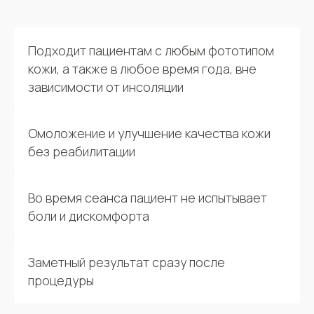
Подходит пациентам с любым фототипом
кожи, а также в любое время года, вне
зависимости от инсоляции
Омоложение и улучшение качества кожи
без реабилитации
Во время сеанса пациент не испытывает
боли и дискомфорта
Заметный результат сразу после
процедуры