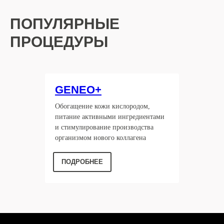
ПОПУЛЯРНЫЕ
ПРОЦЕДУРЫ
GENEO+
Обогащение кожи кислородом,
питание активными ингредиентами
и стимулирование производства
организмом нового коллагена
ПОДРОБНЕЕ